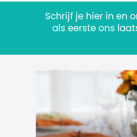
Schrijf je hier in en
als eerste ons laa