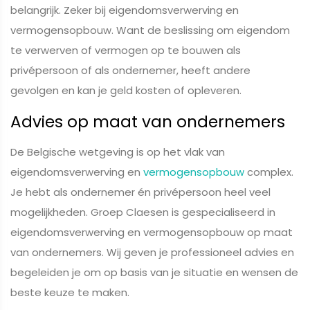
belangrijk. Zeker bij eigendomsverwerving en
vermogensopbouw. Want de beslissing om eigendom
te verwerven of vermogen op te bouwen als
privépersoon of als ondernemer, heeft andere
gevolgen en kan je geld kosten of opleveren.
Advies op maat van ondernemers
De Belgische wetgeving is op het vlak van
eigendomsverwerving en
vermogensopbouw
complex.
Je hebt als ondernemer én privépersoon heel veel
mogelijkheden. Groep Claesen is gespecialiseerd in
eigendomsverwerving en vermogensopbouw op maat
van ondernemers. Wij geven je professioneel advies en
begeleiden je om op basis van je situatie en wensen de
beste keuze te maken.