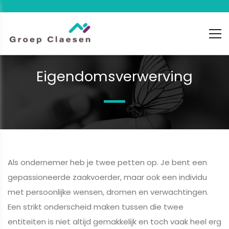
Eigendomsverwerving
Als ondernemer heb je twee petten op. Je bent een
gepassioneerde zaakvoerder, maar ook een individu
met persoonlijke wensen, dromen en verwachtingen.
Een strikt onderscheid maken tussen die twee
entiteiten is niet altijd gemakkelijk en toch vaak heel erg