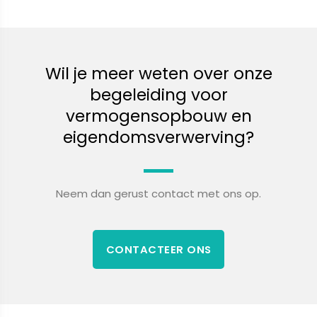
Wil je meer weten over onze
begeleiding voor
vermogensopbouw en
eigendomsverwerving?
Neem dan gerust contact met ons op.
CONTACTEER ONS