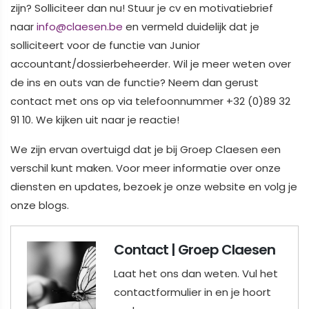
zijn? Solliciteer dan nu! Stuur je cv en motivatiebrief
naar
info@claesen.be
en vermeld duidelijk dat je
solliciteert voor de functie van Junior
accountant/dossierbeheerder. Wil je meer weten over
de ins en outs van de functie? Neem dan gerust
contact met ons op via telefoonnummer +32 (0)89 32
91 10. We kijken uit naar je reactie!
We zijn ervan overtuigd dat je bij Groep Claesen een
verschil kunt maken. Voor meer informatie over onze
diensten en updates, bezoek je onze website en volg je
onze blogs.
Contact | Groep Claesen
Laat het ons dan weten. Vul het
contactformulier in en je hoort