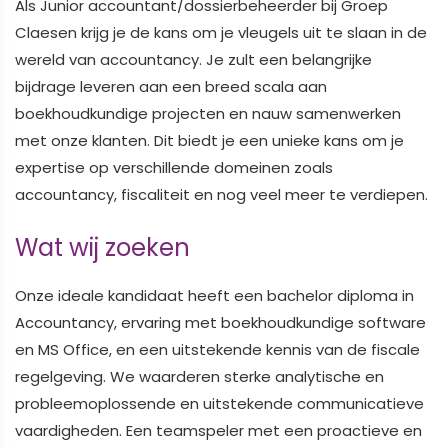
Als Junior accountant/dossierbeheerder bij Groep
Claesen krijg je de kans om je vleugels uit te slaan in de
wereld van accountancy. Je zult een belangrijke
bijdrage leveren aan een breed scala aan
boekhoudkundige projecten en nauw samenwerken
met onze klanten. Dit biedt je een unieke kans om je
expertise op verschillende domeinen zoals
accountancy, fiscaliteit en nog veel meer te verdiepen.
Wat wij zoeken
Onze ideale kandidaat heeft een bachelor diploma in
Accountancy, ervaring met boekhoudkundige software
en MS Office, en een uitstekende kennis van de fiscale
regelgeving. We waarderen sterke analytische en
probleemoplossende en uitstekende communicatieve
vaardigheden. Een teamspeler met een proactieve en