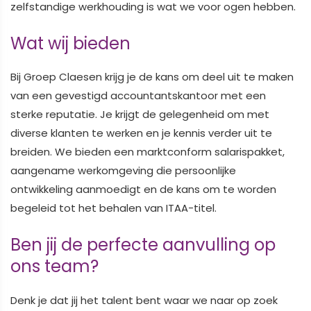
zelfstandige werkhouding is wat we voor ogen hebben.
Wat wij bieden
Bij Groep Claesen krijg je de kans om deel uit te maken
van een gevestigd accountantskantoor met een
sterke reputatie. Je krijgt de gelegenheid om met
diverse klanten te werken en je kennis verder uit te
breiden. We bieden een marktconform salarispakket,
aangename werkomgeving die persoonlijke
ontwikkeling aanmoedigt en de kans om te worden
begeleid tot het behalen van ITAA-titel.
Ben jij de perfecte aanvulling op
ons team?
Denk je dat jij het talent bent waar we naar op zoek