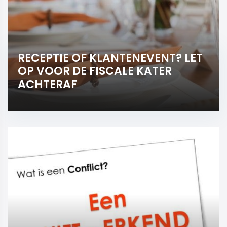
RECEPTIE OF KLANTENEVENT? LET
OP VOOR DE FISCALE KATER
ACHTERAF