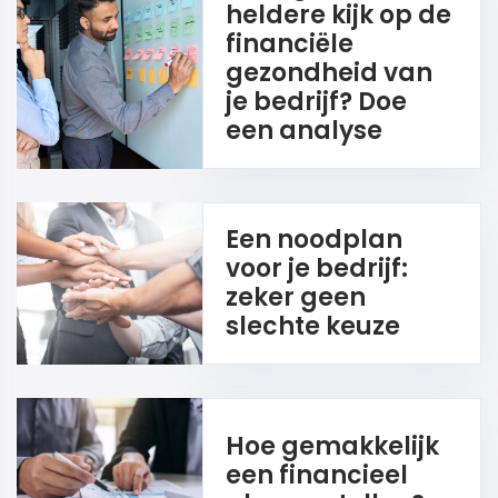
heldere kijk op de
financiële
gezondheid van
je bedrijf? Doe
een analyse
Een noodplan
voor je bedrijf:
zeker geen
slechte keuze
Hoe gemakkelijk
een financieel