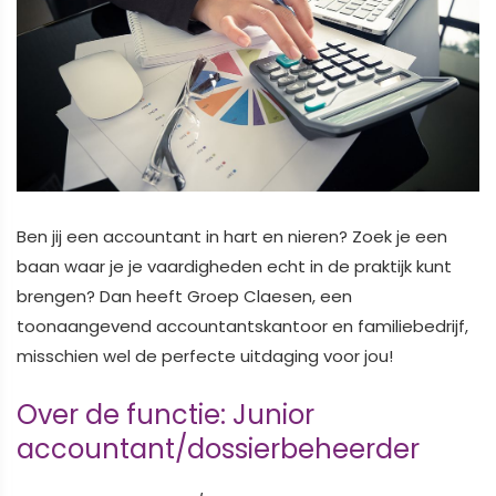
Ben jij een accountant in hart en nieren? Zoek je een
baan waar je je vaardigheden echt in de praktijk kunt
brengen? Dan heeft Groep Claesen, een
toonaangevend accountantskantoor en familiebedrijf,
misschien wel de perfecte uitdaging voor jou!
Over de functie: Junior
accountant/dossierbeheerder