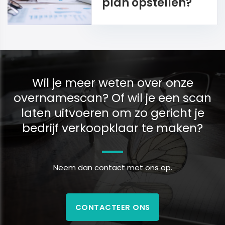
plan opstellen?
Wil je meer weten over onze
overnamescan? Of wil je een scan
laten uitvoeren om zo gericht je
bedrijf verkoopklaar te maken?
Neem dan contact met ons op.
CONTACTEER ONS