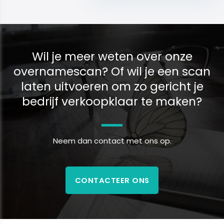
Wil je meer weten over onze
overnamescan? Of wil je een scan
laten uitvoeren om zo gericht je
bedrijf verkoopklaar te maken?
Neem dan contact met ons op.
CONTACTEER ONS