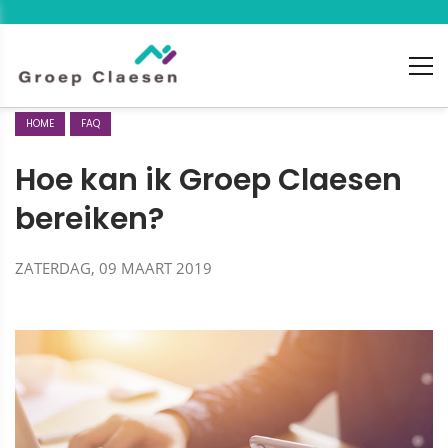
HOME
FAQ
Hoe kan ik Groep Claesen
bereiken?
ZATERDAG, 09 MAART 2019