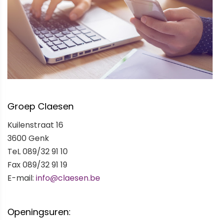
Groep Claesen
Kuilenstraat 16
3600 Genk
TeL 089/32 91 10
Fax 089/32 91 19
E-mail:
info@claesen.be
Openingsuren: