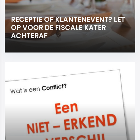
RECEPTIE OF KLANTENEVENT? LET
OP VOOR DE FISCALE KATER
ACHTERAF