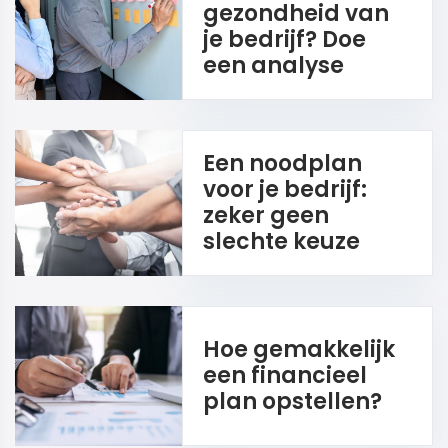
gezondheid van
je bedrijf? Doe
een analyse
Een noodplan
voor je bedrijf:
zeker geen
slechte keuze
Hoe gemakkelijk
een financieel
plan opstellen?