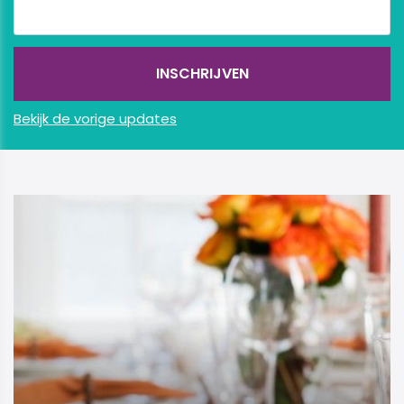
Bekijk de vorige updates