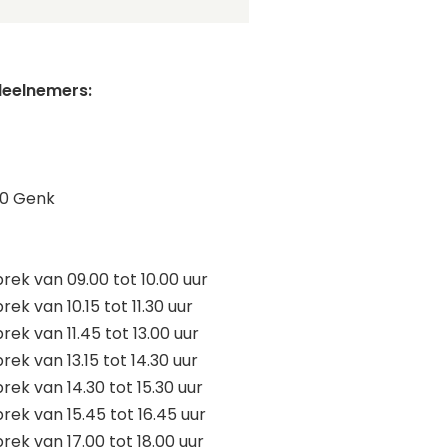
eelnemers:
00 Genk
prek van 09.00 tot 10.00 uur
rek van 10.15 tot 11.30 uur
rek van 11.45 tot 13.00 uur
rek van 13.15 tot 14.30 uur
rek van 14.30 tot 15.30 uur
prek van 15.45 tot 16.45 uur
rek van 17.00 tot 18.00 uur