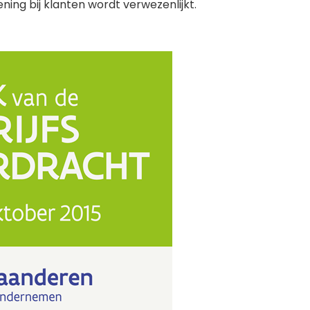
ening bij klanten wordt verwezenlijkt.