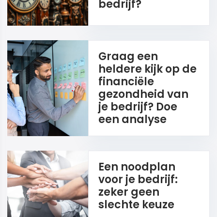
bedrijf?
Graag een
heldere kijk op de
financiële
gezondheid van
je bedrijf? Doe
een analyse
Een noodplan
voor je bedrijf:
zeker geen
slechte keuze