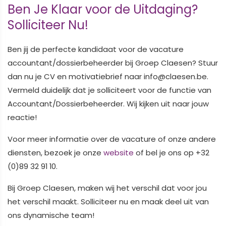
Ben Je Klaar voor de Uitdaging?
Solliciteer Nu!
Ben jij de perfecte kandidaat voor de vacature
accountant/dossierbeheerder bij Groep Claesen? Stuur
dan nu je CV en motivatiebrief naar info@claesen.be.
Vermeld duidelijk dat je solliciteert voor de functie van
Accountant/Dossierbeheerder. Wij kijken uit naar jouw
reactie!
Voor meer informatie over de vacature of onze andere
diensten, bezoek je onze
website
of bel je ons op +32
(0)89 32 91 10.
Bij Groep Claesen, maken wij het verschil dat voor jou
het verschil maakt. Solliciteer nu en maak deel uit van
ons dynamische team!