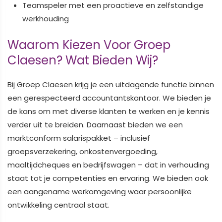
Teamspeler met een proactieve en zelfstandige
werkhouding
Waarom Kiezen Voor Groep
Claesen? Wat Bieden Wij?
Bij Groep Claesen krijg je een uitdagende functie binnen
een gerespecteerd accountantskantoor. We bieden je
de kans om met diverse klanten te werken en je kennis
verder uit te breiden. Daarnaast bieden we een
marktconform salarispakket – inclusief
groepsverzekering, onkostenvergoeding,
maaltijdcheques en bedrijfswagen – dat in verhouding
staat tot je competenties en ervaring. We bieden ook
een aangename werkomgeving waar persoonlijke
ontwikkeling centraal staat.