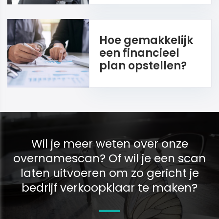
Hoe gemakkelijk
een financieel
plan opstellen?
Wil je meer weten over onze
overnamescan? Of wil je een scan
laten uitvoeren om zo gericht je
bedrijf verkoopklaar te maken?