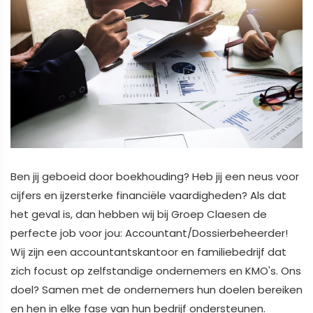
Ben jij geboeid door boekhouding? Heb jij een neus voor
cijfers en ijzersterke financiële vaardigheden? Als dat
het geval is, dan hebben wij bij Groep Claesen de
perfecte job voor jou: Accountant/Dossierbeheerder!
Wij zijn een accountantskantoor en familiebedrijf dat
zich focust op zelfstandige ondernemers en KMO's. Ons
doel? Samen met de ondernemers hun doelen bereiken
en hen in elke fase van hun bedrijf ondersteunen.