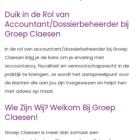
Duik in de Rol van
Accountant/Dossierbeheerder bij
Groep Claesen
In de rol van accountant/dossierbeheerder bij Groep
Claesen krijg je de kans om je ervaring met
accountancy, fiscaliteit en vennootschapsrecht in de
praktijk te brengen. Je wordt het aanspreekpunt voor
de klanten die aan jou zijn toegewezen en helpt hen
met advies op maat.
Wie Zijn Wij? Welkom Bij Groep
Claesen!
Groep Claesen is meer dan zomaar een