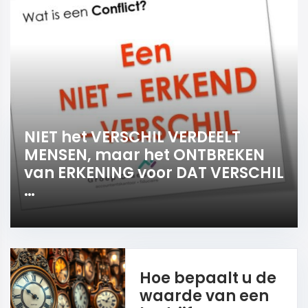
NIET het VERSCHIL VERDEELT
MENSEN, maar het ONTBREKEN
van ERKENING voor DAT VERSCHIL
…
Hoe bepaalt u de
waarde van een