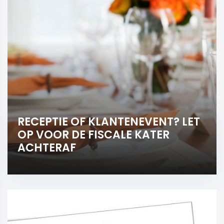
RECEPTIE OF KLANTENEVENT? LET
OP VOOR DE FISCALE KATER
ACHTERAF