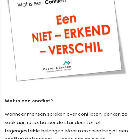
Wat is een conflict?
Wanneer mensen spreken over conflicten, denken ze
vaak aan ruzie, botsende standpunten of
tegengestelde belangen. Maar misschien begint een