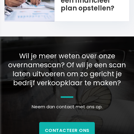
een financieel
plan opstellen?
Wil je meer weten over onze
overnamescan? Of wil je een scan
laten uitvoeren om zo gericht je
bedrijf verkoopklaar te maken?
Neem dan contact met ons op.
CONTACTEER ONS