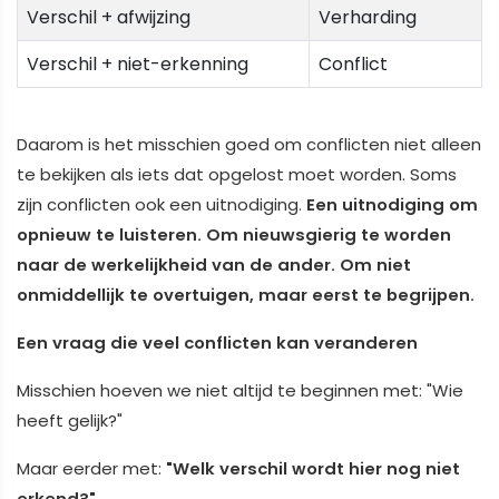
Verschil + afwijzing
Verharding
Verschil + niet-erkenning
Conflict
Daarom is het misschien goed om conflicten niet alleen
te bekijken als iets dat opgelost moet worden. Soms
zijn conflicten ook een uitnodiging.
Een uitnodiging om
opnieuw te luisteren. Om nieuwsgierig te worden
naar de werkelijkheid van de ander. Om niet
onmiddellijk te overtuigen, maar eerst te begrijpen.
Een vraag die veel conflicten kan veranderen
Misschien hoeven we niet altijd te beginnen met: "Wie
heeft gelijk?"
Maar eerder met:
"Welk verschil wordt hier nog niet
erkend?"