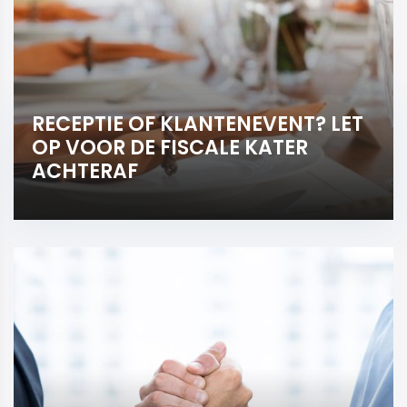
RECEPTIE OF KLANTENEVENT? LET
OP VOOR DE FISCALE KATER
ACHTERAF