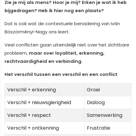
Zie je mij als mens?
Hoor je mij?
Erken je wat ik heb
bijgedragen?
Heb ik hier nog een plaats?
Dat is ook wat de contextuele benadering van Iván
Böszörményi-Nagy ons leert.
Veel conflicten gaan uiteindelijk niet over het zichtbare
probleem,
maar over loyaliteit, erkenning,
rechtvaardigheid en verbinding.
Het verschil tussen een verschil en een conflict
Verschil + erkenning
Groei
Verschil + nieuwsgierigheid
Dialoog
Verschil + respect
Samenwerking
Verschil + ontkenning
Frustratie