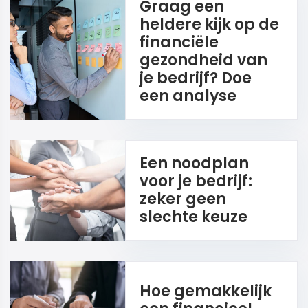
Graag een
heldere kijk op de
financiële
gezondheid van
je bedrijf? Doe
een analyse
Een noodplan
voor je bedrijf:
zeker geen
slechte keuze
Hoe gemakkelijk