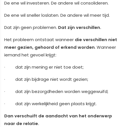
De ene wil investeren. De andere wil consolideren.
De ene wil sneller loslaten. De andere wil meer tijd.
Dat zijn geen problemen.
Dat zijn verschillen.
Het probleem ontstaat wanneer
die verschillen niet
meer gezien, gehoord of erkend worden
. Wanneer
iemand het gevoel krijgt:
· dat zijn mening er niet toe doet;
· dat zijn bijdrage niet wordt gezien;
· dat zijn bezorgdheden worden weggewuifd;
· dat zijn werkelijkheid geen plaats krijgt.
Dan verschuift de aandacht van het onderwerp
naar de relatie.